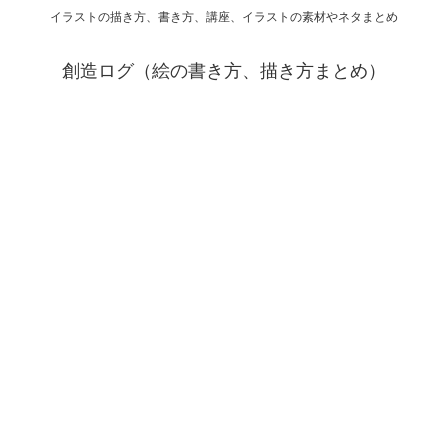
イラストの描き方、書き方、講座、イラストの素材やネタまとめ
創造ログ（絵の書き方、描き方まとめ）