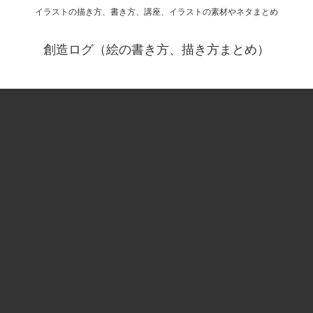
イラストの描き方、書き方、講座、イラストの素材やネタまとめ
創造ログ（絵の書き方、描き方まとめ）