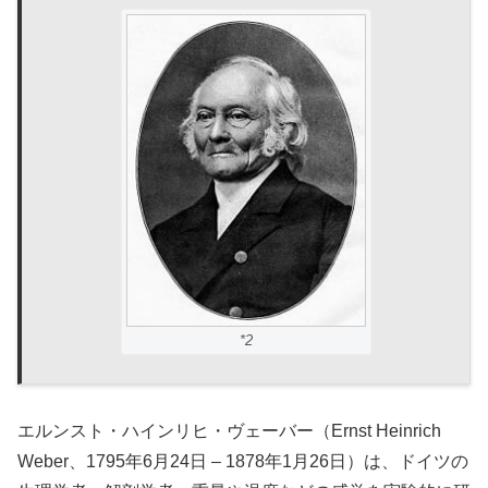
*2
エルンスト・ハインリヒ・ヴェーバー（Ernst Heinrich
Weber、1795年6月24日 – 1878年1月26日）は、ドイツの