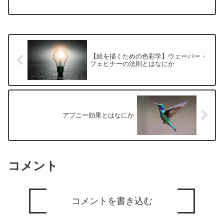
【絵を描くための色彩学】ウェーバー・
フェヒナーの法則とはなにか
アブニー効果とはなにか
コメント
コメントを書き込む