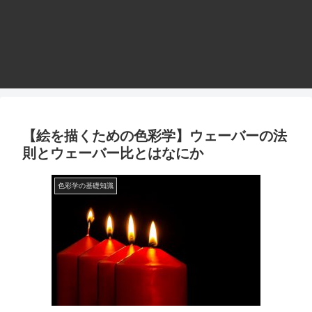
【絵を描くための色彩学】ウェーバーの法
則とウェーバー比とはなにか
色彩学の基礎知識