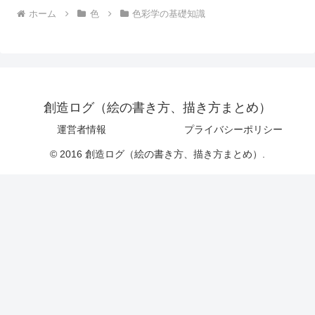
ホーム
色
色彩学の基礎知識
創造ログ（絵の書き方、描き方まとめ）
運営者情報
プライバシーポリシー
© 2016 創造ログ（絵の書き方、描き方まとめ）.