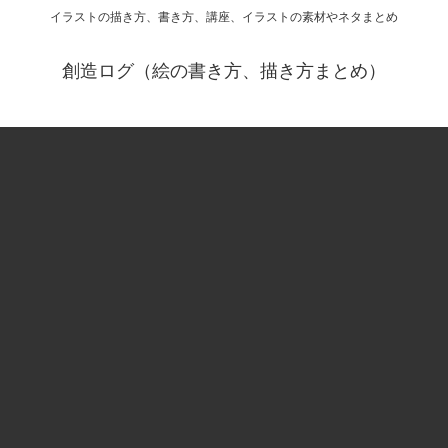
イラストの描き方、書き方、講座、イラストの素材やネタまとめ
創造ログ（絵の書き方、描き方まとめ）