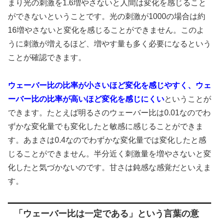
まり光の刺激を1.6増やさないと人間は変化を感じること
ができないということです。光の刺激が1000の場合は約
16増やさないと変化を感じることができません。このよ
うに刺激が増えるほど、増やす量も多く必要になるという
ことが確認できます。
ウェーバー比の比率が小さいほど変化を感じやすく、ウェ
ーバー比の比率が高いほど変化を感じにくい
ということが
できます。たとえば明るさのウェーバー比は0.01なのでわ
ずかな変化量でも変化したと敏感に感じることができま
す。あまさは0.4なのでわずかな変化量では変化したと感
じることができません。半分近く刺激量を増やさないと変
化したと気づかないのです。甘さは鈍感な感覚だといえま
す。
「ウェーバー比は一定である」という言葉の意