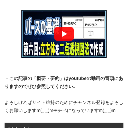
・この記事の「概要・要約」はyoutubeの動画の冒頭にあ
りますのでぜひ参照してください
｡
よろしければサイト維持のためにチャンネル登録をよろし
くお願いしますm(_ _)mモチベになっていますm(_ _)m