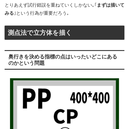
とりあえず試行錯誤を重ねていくしかない｡｢
まずは描いて
みる
｣という行為が重要だろう｡
測点法で立方体を描く
奥行きを決める指標の点はいったいどこにある
のかという問題