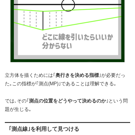
立方体を描くためには｢
奥行きを決める指標
｣が必要だっ
た｡この指標が｢測点(MP)｣であることは理解できる｡
では､その｢
測点の位置をどうやって決めるのか
｣という問
題が生じる｡
｢測点線｣を利用して見つける