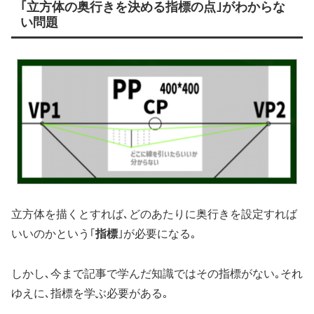
｢立方体の奥行きを決める指標の点｣がわからな
い問題
立方体を描くとすれば､どのあたりに奥行きを設定すれば
いいのかという｢
指標
｣が必要になる｡
しかし､今まで記事で学んだ知識ではその指標がない｡それ
ゆえに､指標を学ぶ必要がある｡