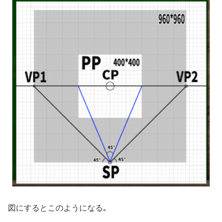
図にするとこのようになる｡