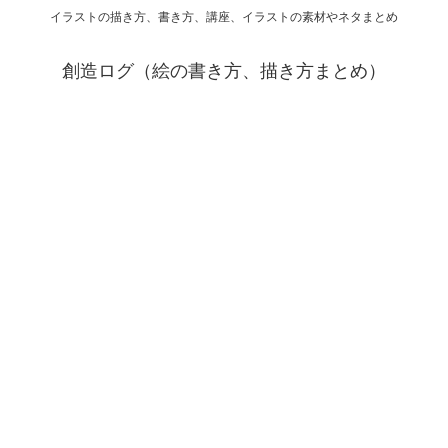
イラストの描き方、書き方、講座、イラストの素材やネタまとめ
創造ログ（絵の書き方、描き方まとめ）