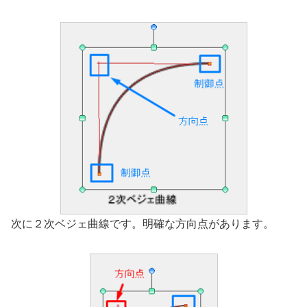
次に２次ベジェ曲線です。明確な方向点があります。