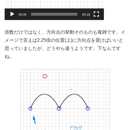
00:00
00:18
倍数だけではなく、方向点の挙動そのものも複雑です。イ
メージで言えば2.25倍の位置(上)に方向点を置けばいいと
思っていましたが、どうやら違うようです。下なんです
ね。