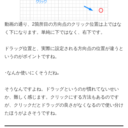
動画の通り、2箇所目の方向点のクリック位置は上ではな
く下になります。単純に下ではなく、右下です。
ドラッグ位置と、実際に設定される方向点の位置が違うと
いうのがポイントですね。
･なんか使いにくそうだね｡
そうなんですよね。ドラッグというのが慣れてないせい
か、難しく感じます。クリックにする方法もあるのです
が、クリックだとドラッグの良さがなくなるので使い分け
たほうがよさそうですね。