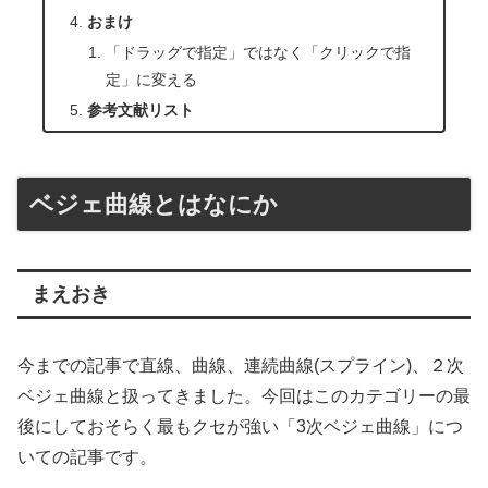
おまけ
「ドラッグで指定」ではなく「クリックで指
定」に変える
参考文献リスト
ベジェ曲線とはなにか
まえおき
今までの記事で直線、曲線、連続曲線(スプライン)、２次
ベジェ曲線と扱ってきました。今回はこのカテゴリーの最
後にしておそらく最もクセが強い「3次ベジェ曲線」につ
いての記事です。