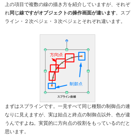
上の項目で複数の線の描き方を紹介していますが、それぞ
れ
同じ線ですがオブジェクトの操作画面が違います
。スプ
ライン・２次ベジェ・３次ベジェとそれぞれ違います。
まずはスプラインです。一見すべて同じ種類の制御点の連
なりに見えますが、実は始点と終点の制御点以外、色が違
うんですよね。実質的に方向点の役割をもっているのだと
思います。