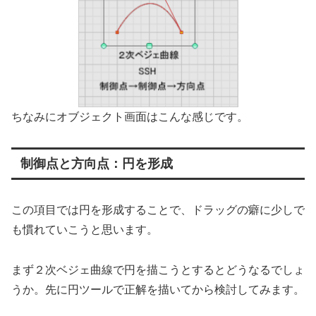
ちなみにオブジェクト画面はこんな感じです。
制御点と方向点：円を形成
この項目では円を形成することで、ドラッグの癖に少しで
も慣れていこうと思います。
まず２次ベジェ曲線で円を描こうとするとどうなるでしょ
うか。先に円ツールで正解を描いてから検討してみます。