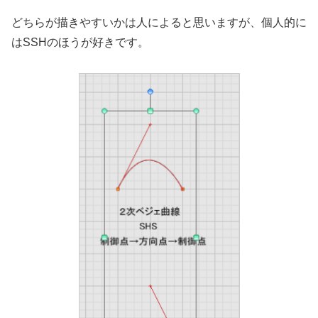
どちらが描きやすいかは人によると思いますが、個人的に
はSSHのほうが好きです。