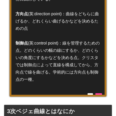
方向点
(英:direction point)：曲線をどちらに曲
げるか、どれくらい曲げるかなどを決めるた
めの点
制御点
(英:control point)：線を管理するための
点。どのくらいの幅の線にするか、どのくら
いの角度にするかなどを決める点。クリスタ
では制御点によって直線を構成してから、方
向点で線を曲げる。学術的には方向点も制御
点の一種。
3次ベジェ曲線とはなにか